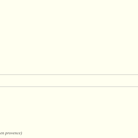
 en provence)