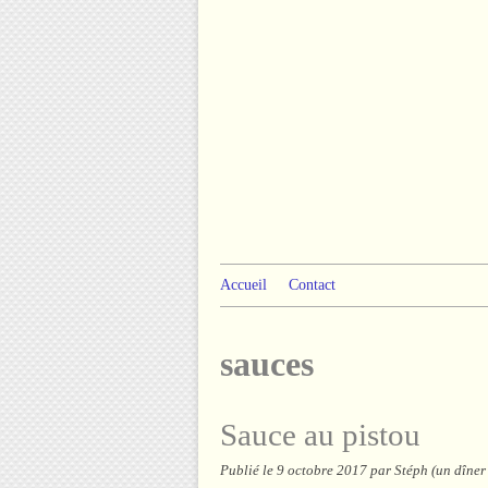
Accueil
Contact
sauces
Sauce au pistou
Publié le
9 octobre 2017
par Stéph (un dîner