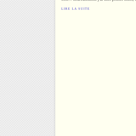
LIRE LA SUITE