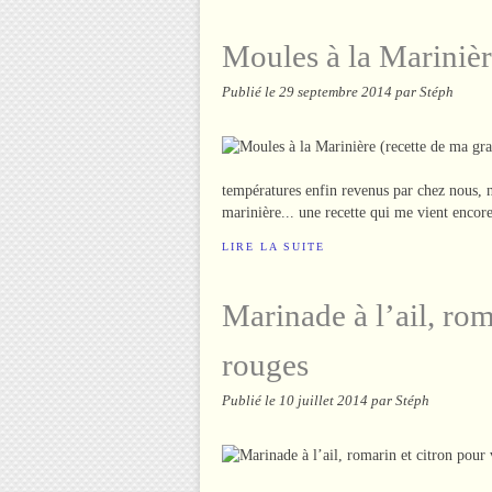
Moules à la Marinièr
Publié le
29 septembre 2014
par Stéph
températures enfin revenus par chez nous, 
marinière... une recette qui me vient encore
LIRE LA SUITE
Marinade à l’ail, rom
rouges
Publié le
10 juillet 2014
par Stéph