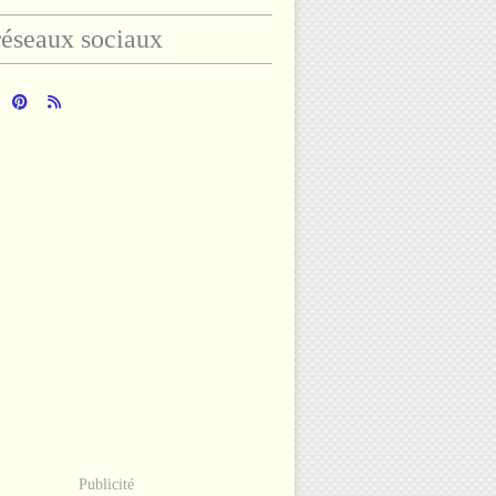
éseaux sociaux
Publicité