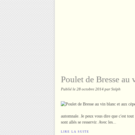
Poulet de Bresse au 
Publié le
28 octobre 2014
par Stéph
automnale. Je peux vous dire que c'est tout
sont allés se resservir. Avec les...
LIRE LA SUITE