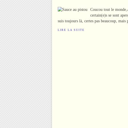
Coucou tout le monde,A
certain(e)s se sont ape
suis toujours là, certes pas beaucoup, mais 
LIRE LA SUITE