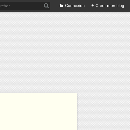
Connexion
+
Créer mon blog