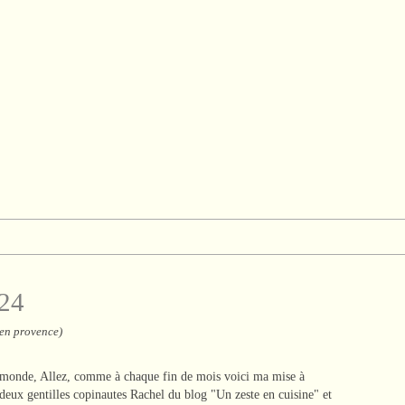
 24
 en provence)
 monde, Allez, comme à chaque fin de mois voici ma mise à
deux gentilles copinautes Rachel du blog "Un zeste en cuisine" et