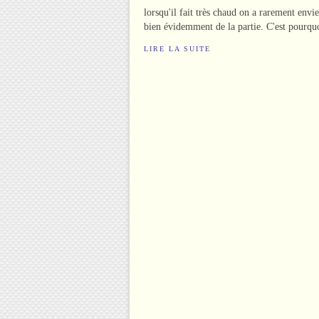
lorsqu'il fait très chaud on a rarement envie
bien évidemment de la partie. C'est pourquo
LIRE LA SUITE