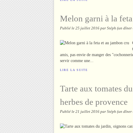
Melon garni à la fet
Publié le
25 juillet 2016
par Stéph (un dîner
amis, pas envie de manger des "cochonneries
servir comme une...
LIRE LA SUITE
Tarte aux tomates du
herbes de provence
Publié le
21 juillet 2016
par Stéph (un dîner