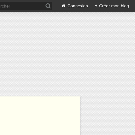
Connexion
+
Créer mon blog