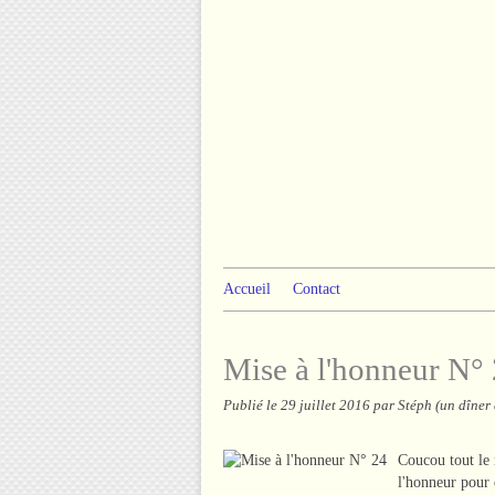
Accueil
Contact
Mise à l'honneur N°
Publié le
29 juillet 2016
par Stéph (un dîner
Coucou tout le
l'honneur pour 