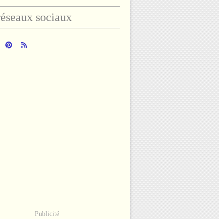
éseaux sociaux
Publicité