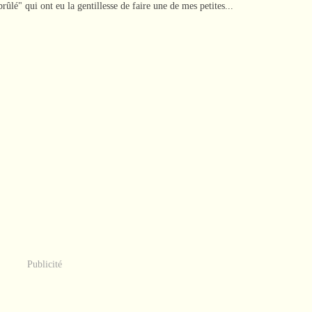
rûlé" qui ont eu la gentillesse de faire une de mes petites...
Publicité