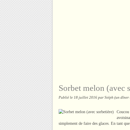
Sorbet melon (avec s
Publié le
18 juillet 2016
par Stéph (un dîner
Coucou t
avoisina
simplement de faire des glaces. En tant que 