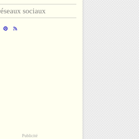
éseaux sociaux
Publicité