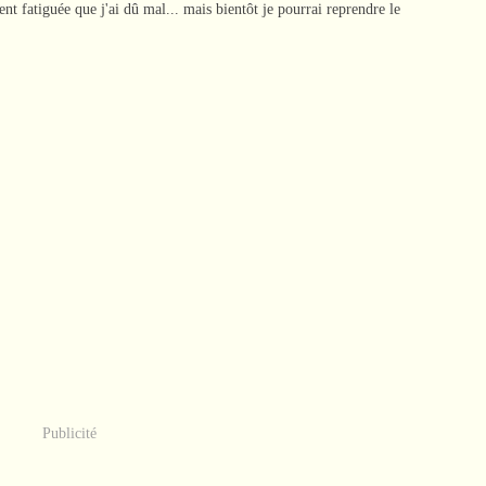
ent fatiguée que j'ai dû mal... mais bientôt je pourrai reprendre le
Publicité