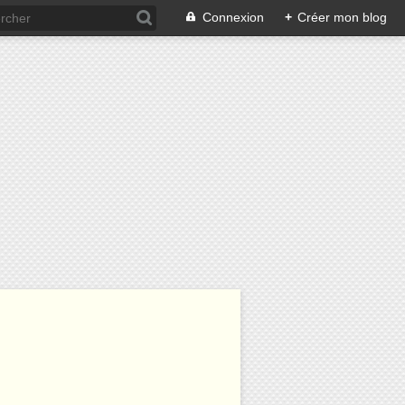
Connexion
+
Créer mon blog