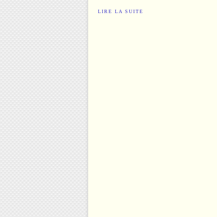
LIRE LA SUITE