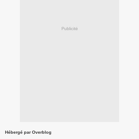
Publicité
Hébergé par Overblog