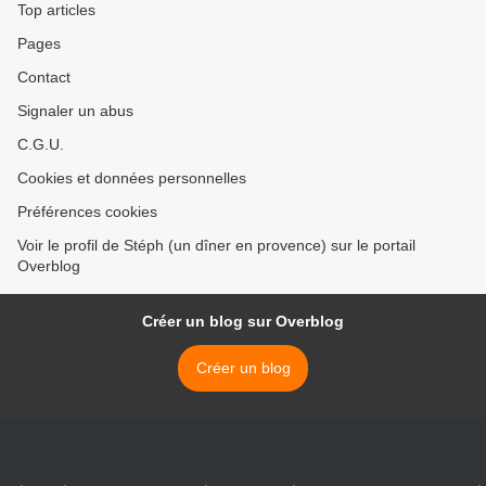
Top articles
Pages
Contact
Signaler un abus
C.G.U.
Cookies et données personnelles
Préférences cookies
Voir le profil de Stéph (un dîner en provence) sur le portail
Overblog
Créer un blog sur Overblog
Créer un blog