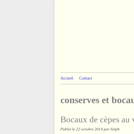
Accueil
Contact
conserves et boca
Bocaux de cèpes au 
Publié le
22 octobre 2014
par Stéph