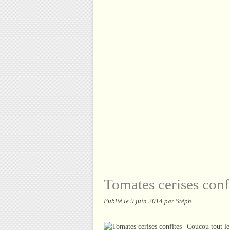
Tomates cerises conf
Publié le
9 juin 2014
par Stéph
Coucou tout le