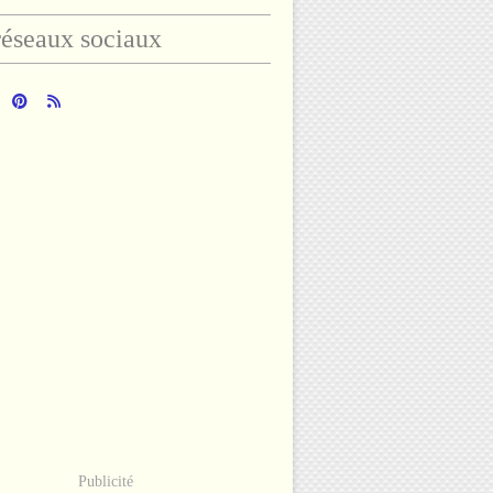
éseaux sociaux
Publicité