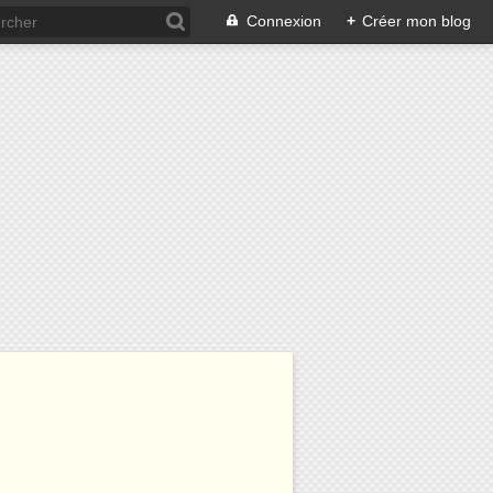
Connexion
+
Créer mon blog